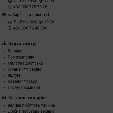
Пн-Пт: з 9:00 до 17:00
+38 098 778 78 28
м. Харків (та область)
Пн-Пт: з 9:00 до 19:00
+38 096 76 48 580
Карта сайту:
Головна
Про компанію
Оплата і доставка
Гарантії та сервіс
Відгуки
Каталог товару
Послуги компанії
Каталог товарів:
Велика побутова техніка
Дрібна побутова техніка