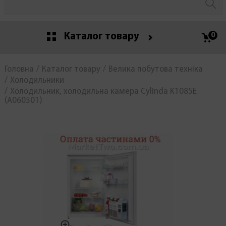
Каталог товару
0
Головна
Каталог товару
Велика побутова техніка
Холодильники
Холодильник, холодильна камера Cylinda K1085E
(А060501)