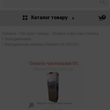
Каталог товару
0
Головна
Каталог товару
Велика побутова техніка
Холодильники
Холодильная камера Siemens (А130101)