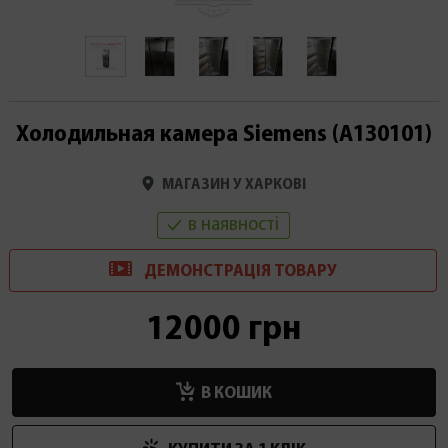
Холодильная камера Siemens (А130101)
МАГАЗИН У ХАРКОВІ
в наявності
ДЕМОНСТРАЦІ
Я
ТОВАРУ
12000 грн
В КОШИК