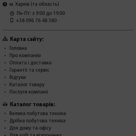
м. Харків (та область)
Пн-Пт: з 9:00 до 19:00
+38 096 76 48 580
Карта сайту:
Головна
Про компанію
Оплата і доставка
Гарантії та сервіс
Відгуки
Каталог товару
Послуги компанії
Каталог товарів:
Велика побутова техніка
Дрібна побутова техніка
Для дому та офісу
Для хобі та відпочинку