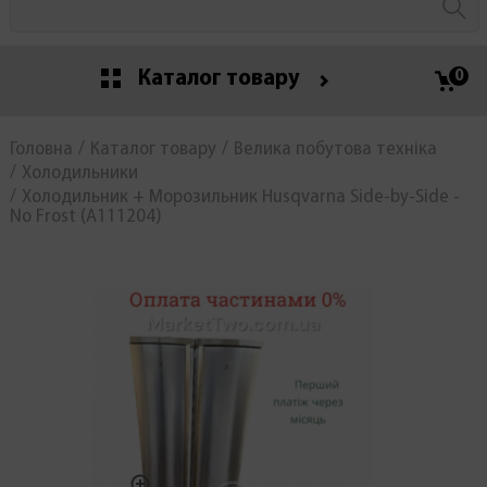
Каталог товару
0
Головна
Каталог товару
Велика побутова техніка
Холодильники
Холодильник + Морозильник Husqvarna Side-by-Side -
No Frost (А111204)