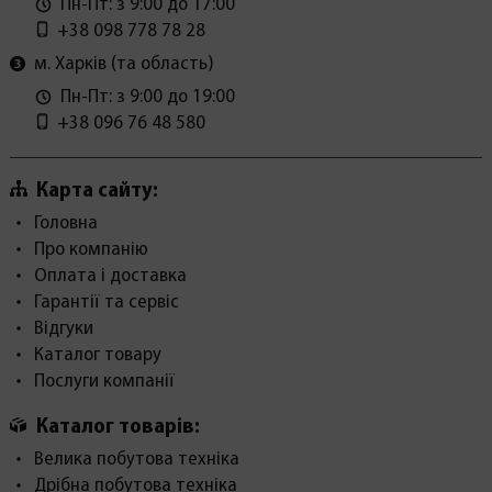
Пн-Пт: з 9:00 до 17:00
+38 098 778 78 28
м. Харків (та область)
Пн-Пт: з 9:00 до 19:00
+38 096 76 48 580
Карта сайту:
Головна
Про компанію
Оплата і доставка
Гарантії та сервіс
Відгуки
Каталог товару
Послуги компанії
Каталог товарів:
Велика побутова техніка
Дрібна побутова техніка