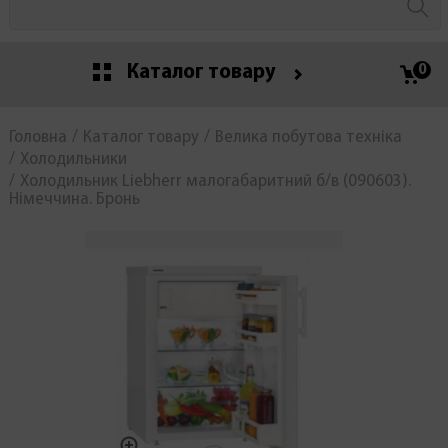
Каталог товару
0
Головна
Каталог товару
Велика побутова техніка
Холодильники
Холодильник Liebherr малогабаритний б/в (090603).
Німеччина. Бронь