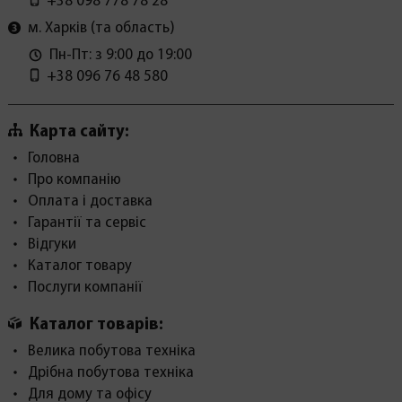
+38 098 778 78 28
м. Харків (та область)
Пн-Пт: з 9:00 до 19:00
+38 096 76 48 580
Карта сайту:
Головна
Про компанію
Оплата і доставка
Гарантії та сервіс
Відгуки
Каталог товару
Послуги компанії
Каталог товарів:
Велика побутова техніка
Дрібна побутова техніка
Для дому та офісу