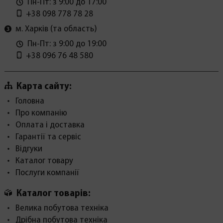
Пн-Пт: з 9:00 до 17:00
+38 098 778 78 28
м. Харків (та область)
Пн-Пт: з 9:00 до 19:00
+38 096 76 48 580
Карта сайту:
Головна
Про компанію
Оплата і доставка
Гарантії та сервіс
Відгуки
Каталог товару
Послуги компанії
Каталог товарів:
Велика побутова техніка
Дрібна побутова техніка