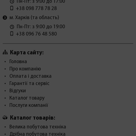
Пн-Пт: з 9:00 до 17:00
+38 098 778 78 28
м. Харків (та область)
Пн-Пт: з 9:00 до 19:00
+38 096 76 48 580
Карта сайту:
Головна
Про компанію
Оплата і доставка
Гарантії та сервіс
Відгуки
Каталог товару
Послуги компанії
Каталог товарів:
Велика побутова техніка
Дрібна побутова техніка