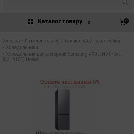
Каталог товару
0
Головна
Каталог товару
Велика побутова техніка
Холодильники
Холодильник двокамерний Samsung 400 л No Frost,
(В210105) Новий