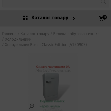
Каталог товару
0
Головна
Каталог товару
Велика побутова техніка
Холодильники
Холодильник Bosch Classic Edition (А150907)