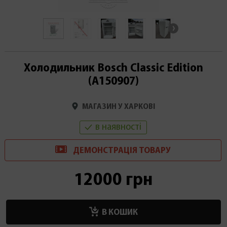
Холодильник Bosch Classic Edition
(А150907)
МАГАЗИН У ХАРКОВІ
в наявності
ДЕМОНСТРАЦІ
Я
ТОВАРУ
12000 грн
В КОШИК