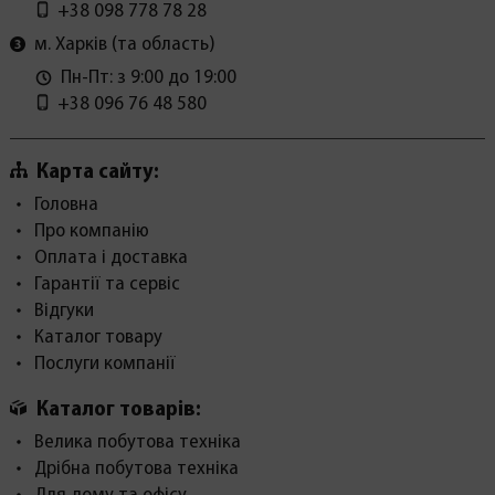
+38 098 778 78 28
м. Харків (та область)
Пн-Пт: з 9:00 до 19:00
+38 096 76 48 580
Карта сайту:
Головна
Про компанію
Оплата і доставка
Гарантії та сервіс
Відгуки
Каталог товару
Послуги компанії
Каталог товарів:
Велика побутова техніка
Дрібна побутова техніка