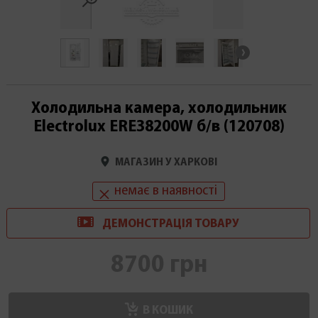
Холодильна камера, холодильник
Electrolux ERE38200W б/в (120708)
МАГАЗИН У ХАРКОВІ
немає в наявності
ДЕМОНСТРАЦІ
Я
ТОВАРУ
8700 грн
В КОШИК