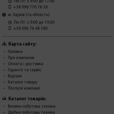
Пн-Пт: з 9:00 до 17:00
+38 098 778 78 28
м. Харків (та область)
Пн-Пт: з 9:00 до 19:00
+38 096 76 48 580
Карта сайту:
Головна
Про компанію
Оплата і доставка
Гарантії та сервіс
Відгуки
Каталог товару
Послуги компанії
Каталог товарів:
Велика побутова техніка
Дрібна побутова техніка