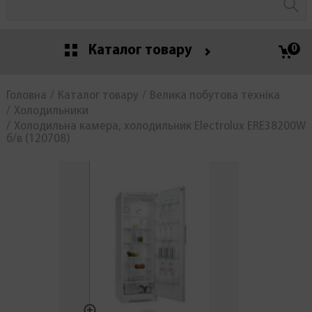
Каталог товару
0
Головна
Каталог товару
Велика побутова техніка
Холодильники
Холодильна камера, холодильник Electrolux ERE38200W
б/в (120708)