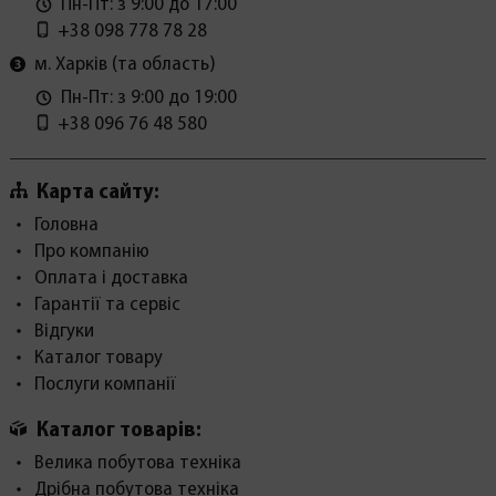
Пн-Пт: з 9:00 до 17:00
+38 098 778 78 28
м. Харків (та область)
Пн-Пт: з 9:00 до 19:00
+38 096 76 48 580
Карта сайту:
Головна
Про компанію
Оплата і доставка
Гарантії та сервіс
Відгуки
Каталог товару
Послуги компанії
Каталог товарів:
Велика побутова техніка
Дрібна побутова техніка