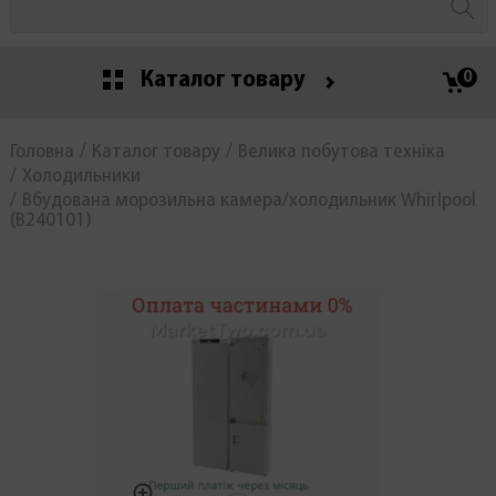
Каталог товару
0
Головна
Каталог товару
Велика побутова техніка
Холодильники
Вбудована морозильна камера/холодильник Whirlpool
(В240101)