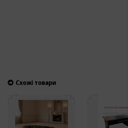
Схожі товари