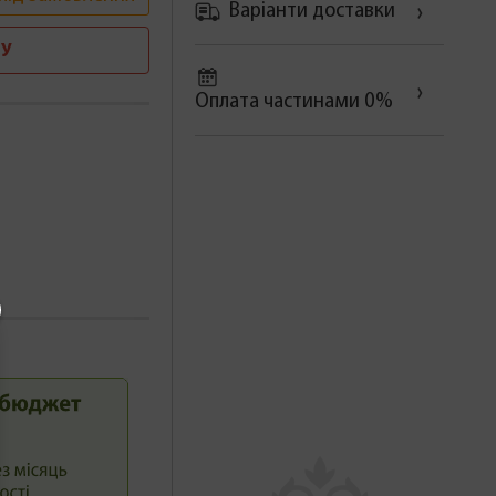
Варіанти доставки
У
Оплата частинами 0%