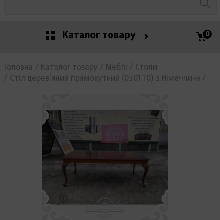
Каталог товару
0
Головна
Каталог товару
Меблі
Столи
Стіл дерев'яний прямокутний (050110) з Німеччини /