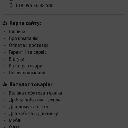
+38 096 76 48 580
Карта сайту:
Головна
Про компанію
Оплата і доставка
Гарантії та сервіс
Відгуки
Каталог товару
Послуги компанії
Каталог товарів:
Велика побутова техніка
Дрібна побутова техніка
Для дому та офісу
Для хобі та відпочинку
Меблі
Одяг