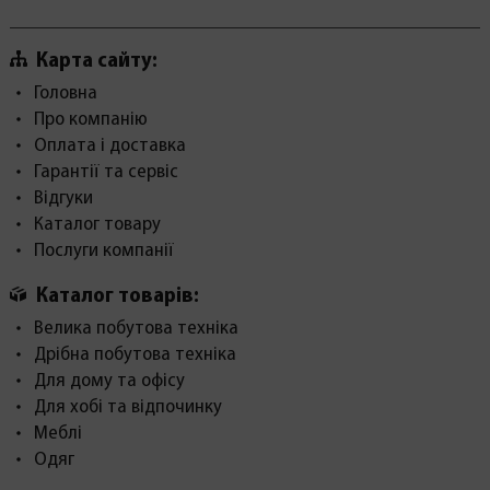
Карта сайту:
Головна
Про компанію
Оплата і доставка
Гарантії та сервіс
Відгуки
Каталог товару
Послуги компанії
Каталог товарів:
Велика побутова техніка
Дрібна побутова техніка
Для дому та офісу
Для хобі та відпочинку
Меблі
Одяг