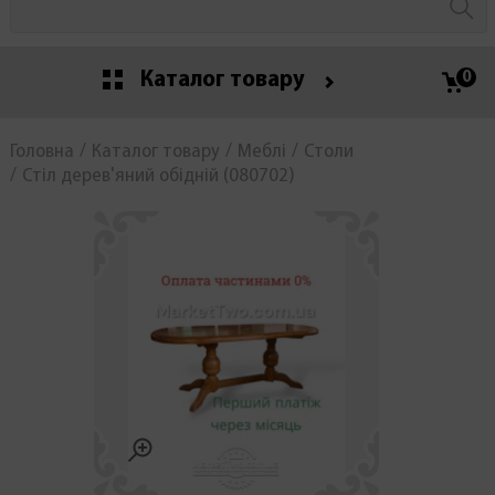
Каталог товару
0
Головна
Каталог товару
Меблі
Столи
Стіл дерев'яний обідній (080702)