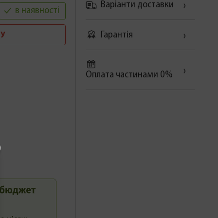
Варіанти доставки
в наявності
Гарантія
У
Оплата частинами 0%