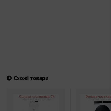
Схожі товари