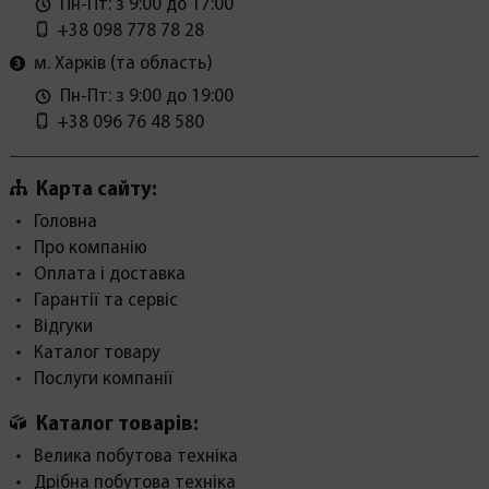
Пн-Пт: з 9:00 до 17:00
+38 098 778 78 28
м. Харків (та область)
Пн-Пт: з 9:00 до 19:00
+38 096 76 48 580
Карта сайту:
Головна
Про компанію
Оплата і доставка
Гарантії та сервіс
Відгуки
Каталог товару
Послуги компанії
Каталог товарів:
Велика побутова техніка
Дрібна побутова техніка