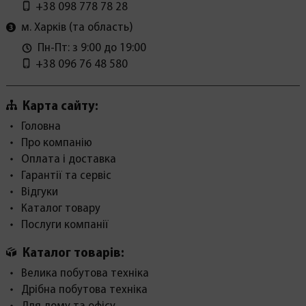
+38 098 778 78 28
м. Харків (та область)
Пн-Пт: з 9:00 до 19:00
+38 096 76 48 580
Карта сайту:
Головна
Про компанію
Оплата і доставка
Гарантії та сервіс
Відгуки
Каталог товару
Послуги компанії
Каталог товарів:
Велика побутова техніка
Дрібна побутова техніка