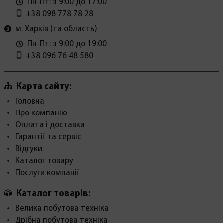
Пн-Пт: з 9:00 до 17:00
+38 098 778 78 28
м. Харків (та область)
Пн-Пт: з 9:00 до 19:00
+38 096 76 48 580
Карта сайту:
Головна
Про компанію
Оплата і доставка
Гарантії та сервіс
Відгуки
Каталог товару
Послуги компанії
Каталог товарів:
Велика побутова техніка
Дрібна побутова техніка