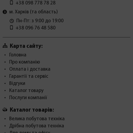
+38 098 778 78 28
м. Харків (та область)
Пн-Пт: з 9:00 до 19:00
+38 096 76 48 580
Карта сайту:
Головна
Про компанію
Оплата і доставка
Гарантії та сервіс
Відгуки
Каталог товару
Послуги компанії
Каталог товарів:
Велика побутова техніка
Дрібна побутова техніка