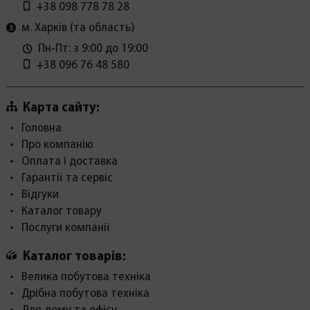
+38 098 778 78 28
м. Харків (та область)
Пн-Пт: з 9:00 до 19:00
+38 096 76 48 580
Карта сайту:
Головна
Про компанію
Оплата і доставка
Гарантії та сервіс
Відгуки
Каталог товару
Послуги компанії
Каталог товарів:
Велика побутова техніка
Дрібна побутова техніка