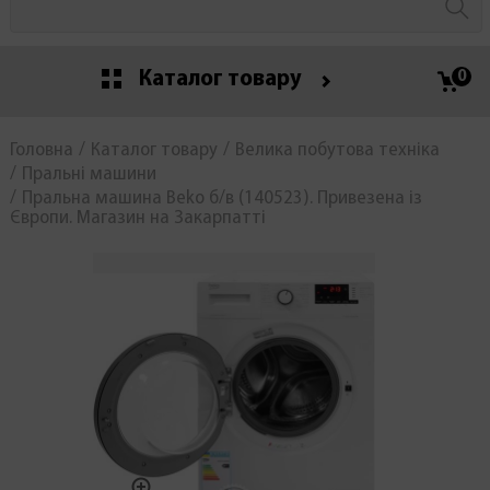
Каталог товару
0
Головна
Каталог товару
Велика побутова техніка
Пральні машини
Пральна машина Beko б/в (140523). Привезена із
Європи. Магазин на Закарпатті