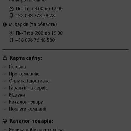
(навпроти Алми)
Пн-Пт: з 9:00 до 17:00
+38 098 778 78 28
м. Харків (та область)
Пн-Пт: з 9:00 до 19:00
+38 096 76 48 580
Карта сайту:
Головна
Про компанію
Оплата і доставка
Гарантії та сервіс
Відгуки
Каталог товару
Послуги компанії
Каталог товарів:
Велика побутова техніка