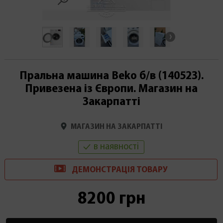
Пральна машина Beko б/в (140523).
Привезена із Європи. Магазин на
Закарпатті
МАГАЗИН НА ЗАКАРПАТТІ
в наявності
ДЕМОНСТРАЦІ
Я
ТОВАРУ
8200 грн