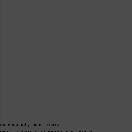
овлення побутової техніки