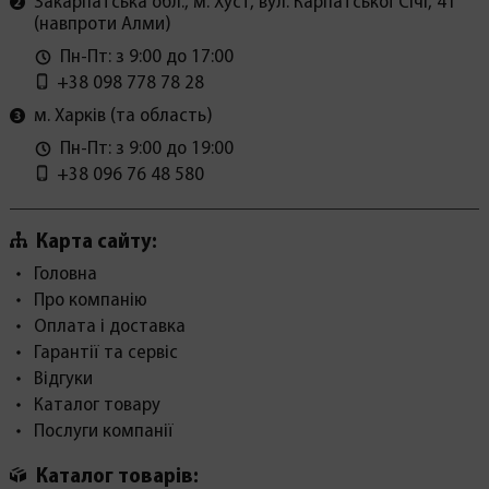
Закарпатська обл., м. Хуст, вул. Карпатської Січі, 41
(навпроти Алми)
Пн-Пт: з 9:00 до 17:00
+38 098 778 78 28
м. Харків (та область)
Пн-Пт: з 9:00 до 19:00
+38 096 76 48 580
Карта сайту:
Головна
Про компанію
Оплата і доставка
Гарантії та сервіс
Відгуки
Каталог товару
Послуги компанії
Каталог товарів: