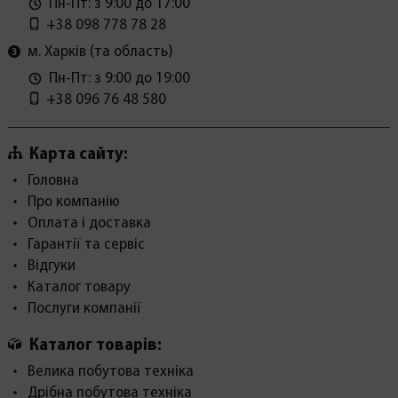
Пн-Пт: з 9:00 до 17:00
+38 098 778 78 28
м. Харків (та область)
Пн-Пт: з 9:00 до 19:00
+38 096 76 48 580
Карта сайту:
Головна
Про компанію
Оплата і доставка
Гарантії та сервіс
Відгуки
Каталог товару
Послуги компанії
Каталог товарів:
Велика побутова техніка
Дрібна побутова техніка