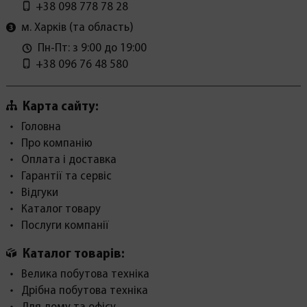
+38 098 778 78 28
м. Харків (та область)
Пн-Пт: з 9:00 до 19:00
+38 096 76 48 580
Карта сайту:
Головна
Про компанію
Оплата і доставка
Гарантії та сервіс
Відгуки
Каталог товару
Послуги компанії
Каталог товарів:
Велика побутова техніка
Дрібна побутова техніка