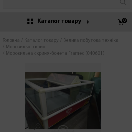
Каталог товару
0
Головна
Каталог товару
Велика побутова техніка
Морозильні скрині
Морозильна скриня-бонета Framec (040601)