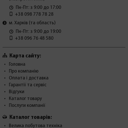
Пн-Пт: з 9:00 до 17:00
+38 098 778 78 28
м. Харків (та область)
Пн-Пт: з 9:00 до 19:00
+38 096 76 48 580
Карта сайту:
Головна
Про компанію
Оплата і доставка
Гарантії та сервіс
Відгуки
Каталог товару
Послуги компанії
Каталог товарів:
Велика побутова техніка