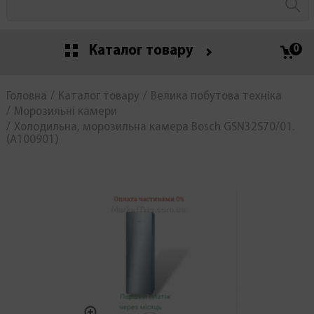
Каталог товару
0
Головна
Каталог товару
Велика побутова техніка
Морозильні камери
Холодильна, морозильна камера Bosch GSN32S70/01.
(А100901)