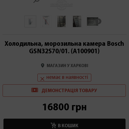
Холодильна, морозильна камера Bosch
GSN32S70/01. (А100901)
МАГАЗИН У ХАРКОВІ
немає в наявності
ДЕМОНСТРАЦІ
Я
ТОВАРУ
16800 грн
В КОШИК