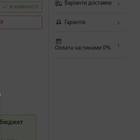
Варіанти доставки
в наявності
Гарантія
У
Оплата частинами 0%