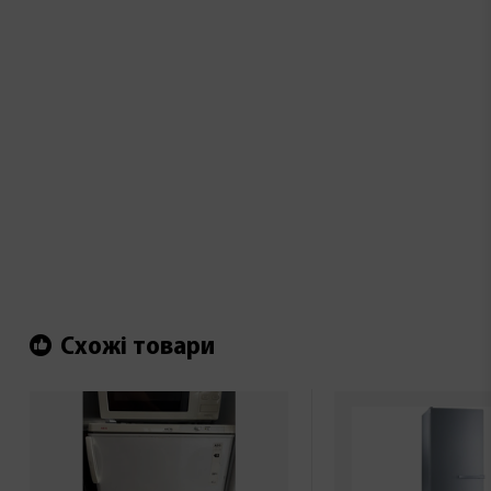
Схожі товари