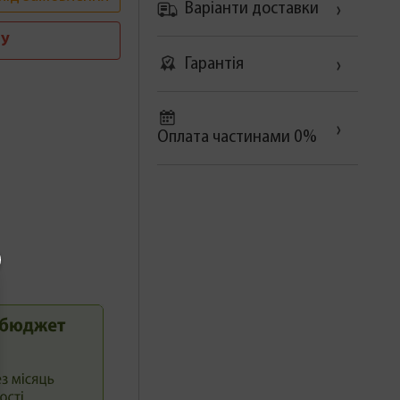
Варіанти доставки
У
Гарантія
Оплата частинами 0%