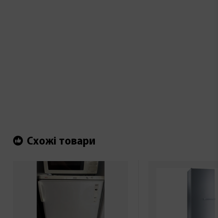
Схожі товари