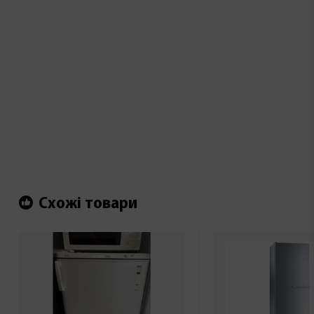
Схожі товари