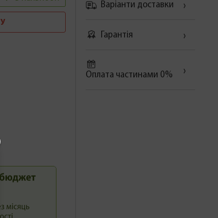
Варіанти доставки
У
Гарантія
Оплата частинами 0%