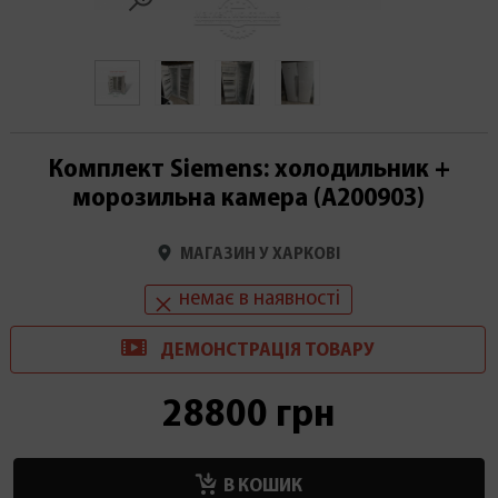
Комплект Siemens: холодильник +
морозильна камера (А200903)
МАГАЗИН У ХАРКОВІ
немає в наявності
ДЕМОНСТРАЦІ
Я
ТОВАРУ
28800 грн
В КОШИК