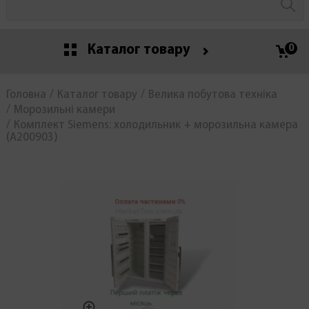
Каталог товару
0
Головна
Каталог товару
Велика побутова техніка
Морозильні камери
Комплект Siemens: холодильник + морозильна камера
(А200903)