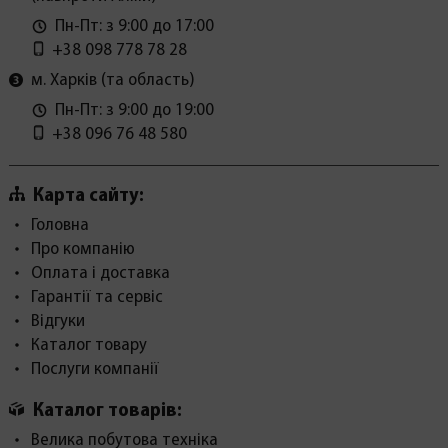
Пн-Пт: з 9:00 до 17:00
+38 098 778 78 28
м. Харків (та область)
Пн-Пт: з 9:00 до 19:00
+38 096 76 48 580
Карта сайту:
Головна
Про компанію
Оплата і доставка
Гарантії та сервіс
Відгуки
Каталог товару
Послуги компанії
Каталог товарів:
Велика побутова техніка