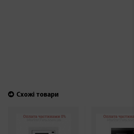
Схожі товари