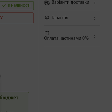
Варіанти доставки
в наявності
Гарантія
У
Оплата частинами 0%