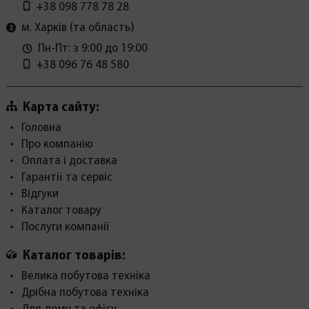
+38 098 778 78 28
м. Харків (та область)
Пн-Пт: з 9:00 до 19:00
+38 096 76 48 580
Карта сайту:
Головна
Про компанію
Оплата і доставка
Гарантії та сервіс
Відгуки
Каталог товару
Послуги компанії
Каталог товарів:
Велика побутова техніка
Дрібна побутова техніка