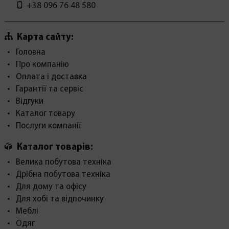
+38 096 76 48 580
Карта сайту:
Головна
Про компанію
Оплата і доставка
Гарантії та сервіс
Відгуки
Каталог товару
Послуги компанії
Каталог товарів:
Велика побутова техніка
Дрібна побутова техніка
Для дому та офісу
Для хобі та відпочинку
Меблі
Одяг