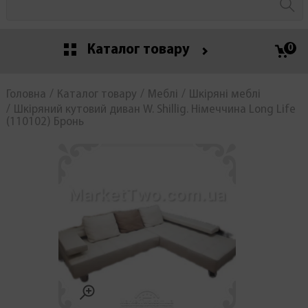
Каталог товару
0
Головна
Каталог товару
Меблі
Шкіряні меблі
Шкіряний кутовий диван W. Shillig. Німеччина Long Life
(110102) Бронь