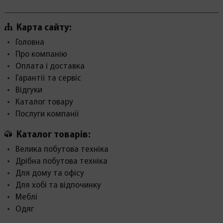
Карта сайту:
Головна
Про компанію
Оплата і доставка
Гарантії та сервіс
Відгуки
Каталог товару
Послуги компанії
Каталог товарів:
Велика побутова техніка
Дрібна побутова техніка
Для дому та офісу
Для хобі та відпочинку
Меблі
Одяг