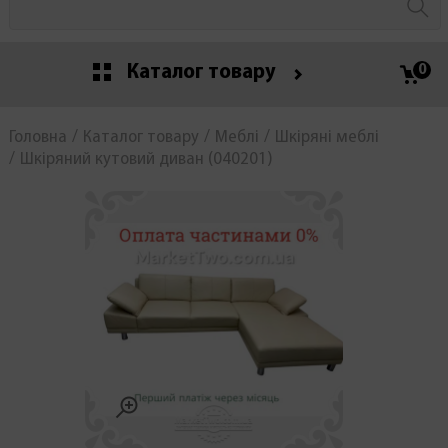
Каталог товару
0
Головна
Каталог товару
Меблі
Шкіряні меблі
Шкіряний кутовий диван (040201)