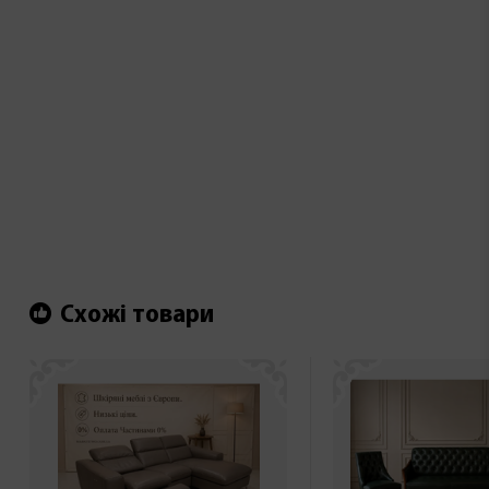
Схожі товари