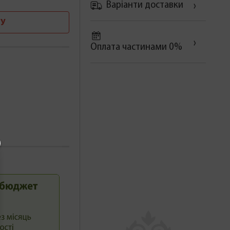
Варіанти доставки
У
Оплата частинами 0%