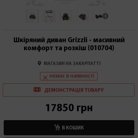
Шкіряний диван Grizzli - масивний
комфорт та розкіш (010704)
МАГАЗИН НА ЗАКАРПАТТІ
немає в наявності
ДЕМОНСТРАЦІ
Я
ТОВАРУ
17850 грн
В КОШИК