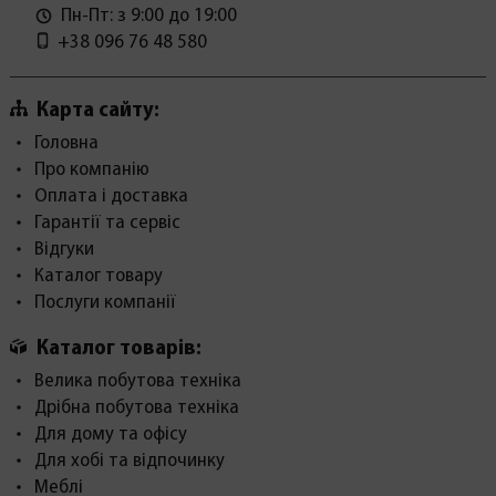
Пн-Пт: з 9:00 до 19:00
+38 096 76 48 580
Карта сайту:
Головна
Про компанію
Оплата і доставка
Гарантії та сервіс
Відгуки
Каталог товару
Послуги компанії
Каталог товарів:
Велика побутова техніка
Дрібна побутова техніка
Для дому та офісу
Для хобі та відпочинку
Меблі