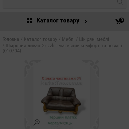
Каталог товару
0
Головна
Каталог товару
Меблі
Шкіряні меблі
Шкіряний диван Grizzli - масивний комфорт та розкіш
(010704)