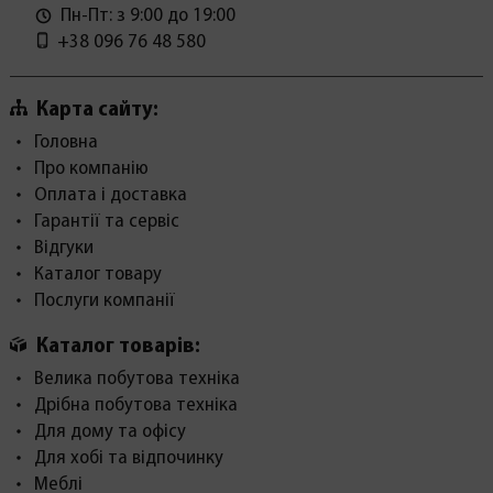
Пн-Пт: з 9:00 до 19:00
+38 096 76 48 580
Карта сайту:
Головна
Про компанію
Оплата і доставка
Гарантії та сервіс
Відгуки
Каталог товару
Послуги компанії
Каталог товарів:
Велика побутова техніка
Дрібна побутова техніка
Для дому та офісу
Для хобі та відпочинку
Меблі