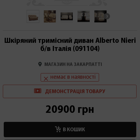
Шкіряний тримісний диван Alberto Nieri
б/в Італія (091104)
МАГАЗИН НА ЗАКАРПАТТІ
немає в наявності
ДЕМОНСТРАЦІ
Я
ТОВАРУ
20900 грн
В КОШИК