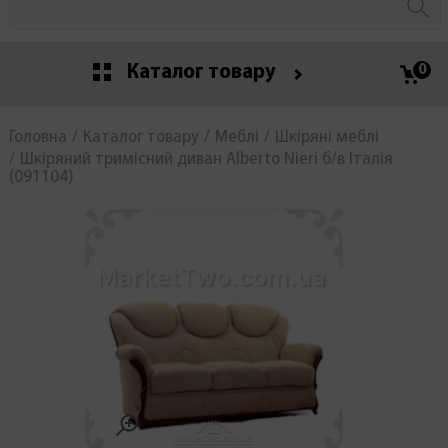
Каталог товару
0
Головна
Каталог товару
Меблі
Шкіряні меблі
Шкіряний тримісний диван Alberto Nieri б/в Італія
(091104)