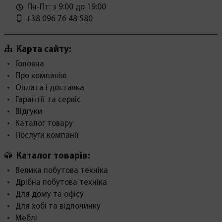
Пн-Пт: з 9:00 до 19:00
+38 096 76 48 580
Карта сайту:
Головна
Про компанію
Оплата і доставка
Гарантії та сервіс
Відгуки
Каталог товару
Послуги компанії
Каталог товарів:
Велика побутова техніка
Дрібна побутова техніка
Для дому та офісу
Для хобі та відпочинку
Меблі