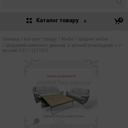
Каталог товару
0
Головна
Каталог товару
Меблі
Шкіряні меблі
Шкіряний комплект диванів: 3-місний розкладний + 2-
місний (1511.121101)