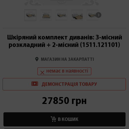
Шкіряний комплект диванів: 3-місний
розкладний + 2-місний (1511.121101)
МАГАЗИН НА ЗАКАРПАТТІ
немає в наявності
ДЕМОНСТРАЦІ
Я
ТОВАРУ
27850 грн
В КОШИК