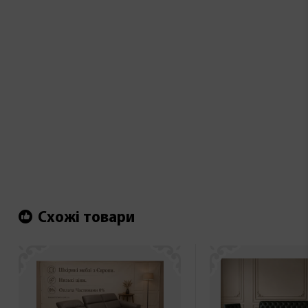
Схожі товари