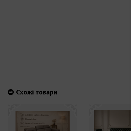
Схожі товари