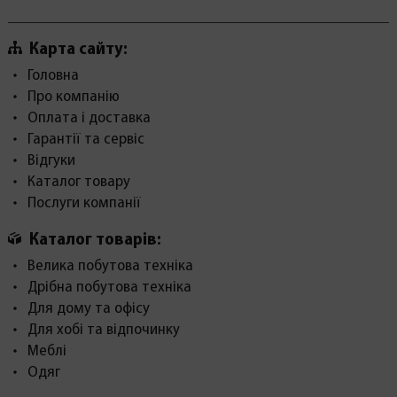
Карта сайту:
Головна
Про компанію
Оплата і доставка
Гарантії та сервіс
Відгуки
Каталог товару
Послуги компанії
Каталог товарів:
Велика побутова техніка
Дрібна побутова техніка
Для дому та офісу
Для хобі та відпочинку
Меблі
Одяг