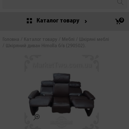
Каталог товару
0
Головна
Каталог товару
Меблі
Шкіряні меблі
Шкіряний диван Himolla б/в (290502).