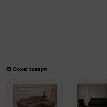
Схожі товари