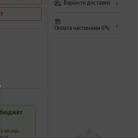
Варіанти доставки
У
Оплата частинами 0%