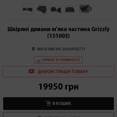
Шкіряні дивани м'яка частина Grizzly
(151003)
МАГАЗИН НА ЗАКАРПАТТІ
немає в наявності
ДЕМОНСТРАЦІ
Я
ТОВАРУ
19950 грн
В КОШИК