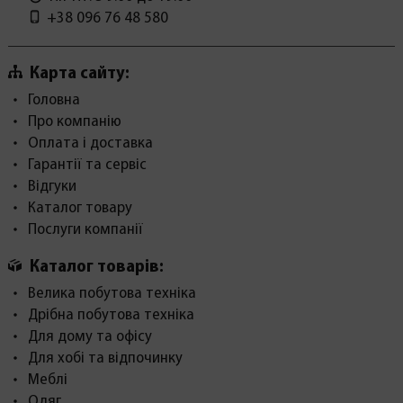
+38 096 76 48 580
Карта сайту:
Головна
Про компанію
Оплата і доставка
Гарантії та сервіс
Відгуки
Каталог товару
Послуги компанії
Каталог товарів:
Велика побутова техніка
Дрібна побутова техніка
Для дому та офісу
Для хобі та відпочинку
Меблі
Одяг