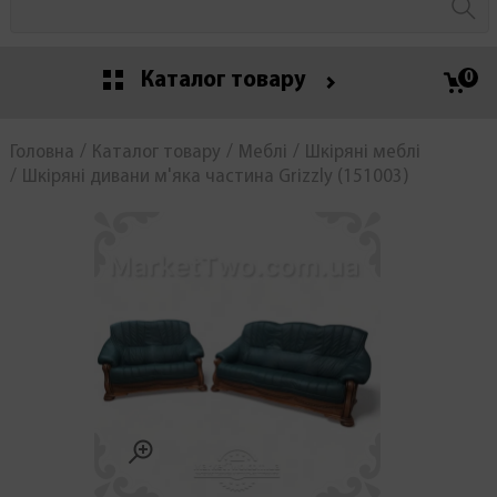
Каталог товару
0
Головна
Каталог товару
Меблі
Шкіряні меблі
Шкіряні дивани м'яка частина Grizzly (151003)