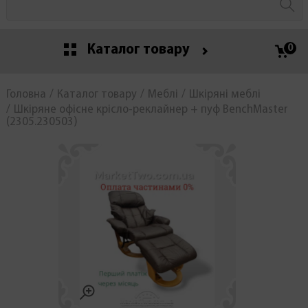
Каталог товару
0
Головна
Каталог товару
Меблі
Шкіряні меблі
Шкіряне офісне крісло-реклайнер + пуф BenchMaster
(2305.230503)