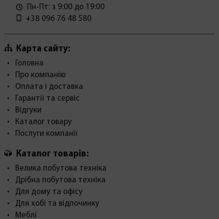
Пн-Пт: з 9:00 до 19:00
+38 096 76 48 580
Карта сайту:
Головна
Про компанію
Оплата і доставка
Гарантії та сервіс
Відгуки
Каталог товару
Послуги компанії
Каталог товарів:
Велика побутова техніка
Дрібна побутова техніка
Для дому та офісу
Для хобі та відпочинку
Меблі