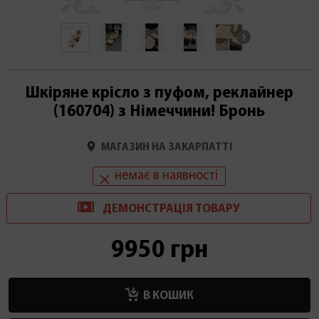
Шкіряне крісло з пуфом, реклайнер
(160704) з Німеччини! Бронь
МАГАЗИН НА ЗАКАРПАТТІ
немає в наявності
ДЕМОНСТРАЦІ
Я
ТОВАРУ
9950 грн
В КОШИК