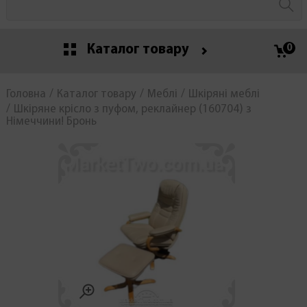
Каталог товару
0
Головна
Каталог товару
Меблі
Шкіряні меблі
Шкіряне крісло з пуфом, реклайнер (160704) з
Німеччини! Бронь