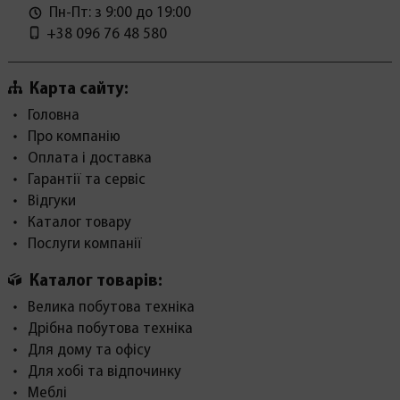
Пн-Пт: з 9:00 до 19:00
+38 096 76 48 580
Карта сайту:
Головна
Про компанію
Оплата і доставка
Гарантії та сервіс
Відгуки
Каталог товару
Послуги компанії
Каталог товарів:
Велика побутова техніка
Дрібна побутова техніка
Для дому та офісу
Для хобі та відпочинку
Меблі