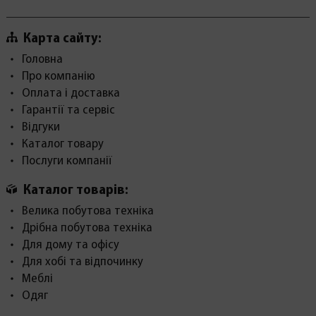
Карта сайту:
Головна
Про компанію
Оплата і доставка
Гарантії та сервіс
Відгуки
Каталог товару
Послуги компанії
Каталог товарів:
Велика побутова техніка
Дрібна побутова техніка
Для дому та офісу
Для хобі та відпочинку
Меблі
Одяг