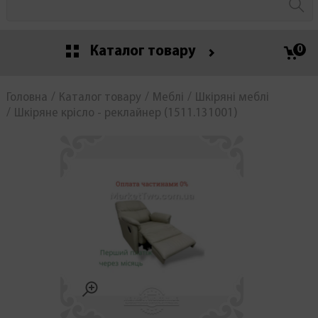
Каталог товару
0
Головна
Каталог товару
Меблі
Шкіряні меблі
Шкіряне крісло - реклайнер (1511.131001)