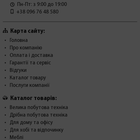
Пн-Пт: з 9:00 до 19:00
+38 096 76 48 580
Карта сайту:
Головна
Про компанію
Оплата і доставка
Гарантії та сервіс
Відгуки
Каталог товару
Послуги компанії
Каталог товарів:
Велика побутова техніка
Дрібна побутова техніка
Для дому та офісу
Для хобі та відпочинку
Меблі