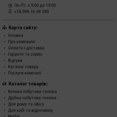
Пн-Пт: з 9:00 до 19:00
+38 096 76 48 580
Карта сайту:
Головна
Про компанію
Оплата і доставка
Гарантії та сервіс
Відгуки
Каталог товару
Послуги компанії
Каталог товарів:
Велика побутова техніка
Дрібна побутова техніка
Для дому та офісу
Для хобі та відпочинку
Меблі