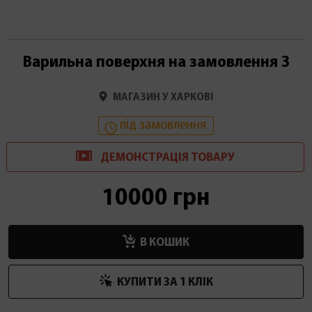
Варильна поверхня на замовлення 3
МАГАЗИН У ХАРКОВІ
під замовлення
ДЕМОНСТРАЦІ
Я
ТОВАРУ
10000 грн
В КОШИК
КУПИТИ ЗА 1 КЛIК