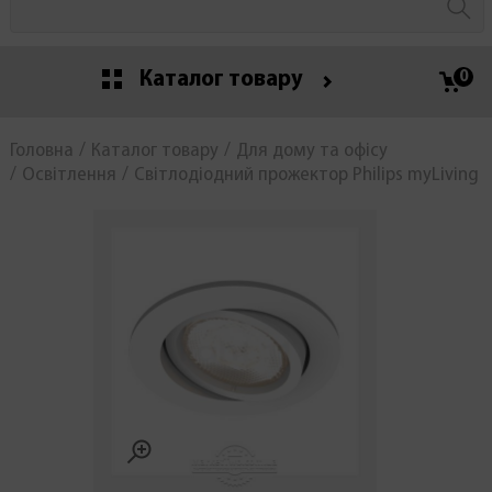
Каталог товару
0
Головна
Каталог товару
Для дому та офісу
Освітлення
Світлодіодний прожектор Philips myLiving