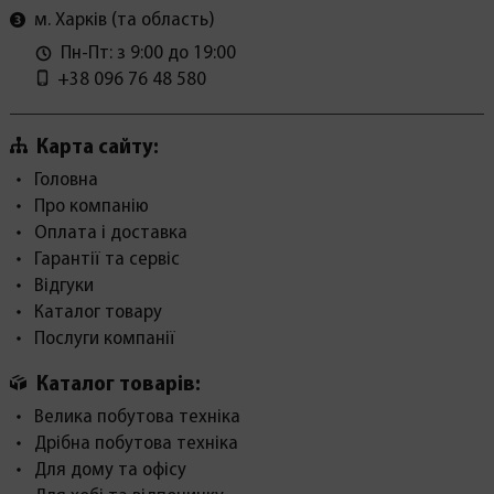
м. Харків (та область)
Пн-Пт: з 9:00 до 19:00
+38 096 76 48 580
Карта сайту:
Головна
Про компанію
Оплата і доставка
Гарантії та сервіс
Відгуки
Каталог товару
Послуги компанії
Каталог товарів:
Велика побутова техніка
Дрібна побутова техніка
Для дому та офісу