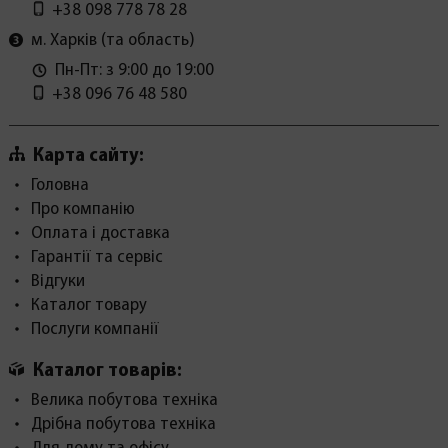
+38 098 778 78 28
м. Харків (та область)
Пн-Пт: з 9:00 до 19:00
+38 096 76 48 580
Карта сайту:
Головна
Про компанію
Оплата і доставка
Гарантії та сервіс
Відгуки
Каталог товару
Послуги компанії
Каталог товарів:
Велика побутова техніка
Дрібна побутова техніка