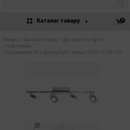
Каталог товару
0
Головна
Каталог товару
Для дому та офісу
Освітлення
Світильник LED Lighting EGLO Tinnari 91635 (1703112)