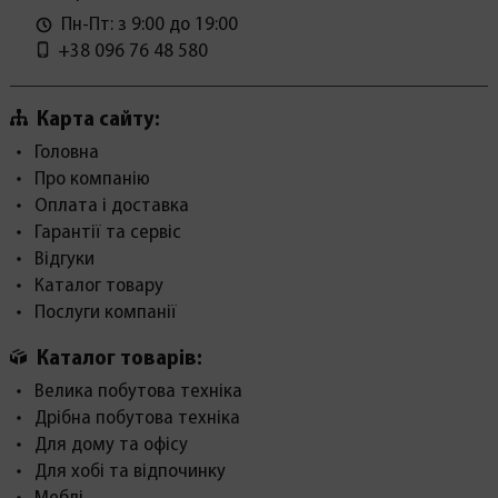
Пн-Пт: з 9:00 до 19:00
+38 096 76 48 580
Карта сайту:
Головна
Про компанію
Оплата і доставка
Гарантії та сервіс
Відгуки
Каталог товару
Послуги компанії
Каталог товарів:
Велика побутова техніка
Дрібна побутова техніка
Для дому та офісу
Для хобі та відпочинку