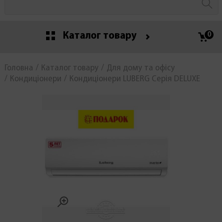
Каталог товару
0
Головна
Каталог товару
Для дому та офісу
Кондиціонери
Кондиціонери LUBERG Серія DELUXE