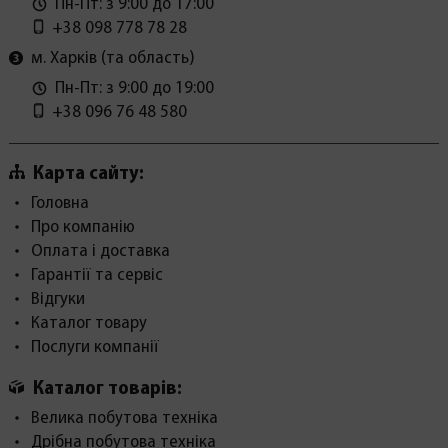
Пн-Пт: з 9:00 до 17:00
+38 098 778 78 28
м. Харків (та область)
Пн-Пт: з 9:00 до 19:00
+38 096 76 48 580
Карта сайту:
Головна
Про компанію
Оплата і доставка
Гарантії та сервіс
Відгуки
Каталог товару
Послуги компанії
Каталог товарів:
Велика побутова техніка
Дрібна побутова техніка